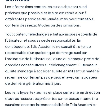
Les informations contenues sur ce site sont aussi
précises que possible et le site est remis à jour à
différentes périodes de l'année, mais peut toutefois
contenir des inexactitudes ou des omissions.
Tout contenu téléchargé se fait aux risques et périls de
l'utilisateur et sous sa seule responsabilité. En
conséquence, Talia Academie ne saurait être tenue
responsable d'un quelconque dommage subi par
l'ordinateur de l'utilisateur ou d'une quelconque perte de
données consécutives au téléchargement. L'utilisateur
du site s'engage à accéder au site en utilisant un matériel
récent, ne contenant pas de virus et avec un navigateur
de dernière génération mis à jour.
Les liens hypertextes mis en place sur le site en direction
d'autres ressources présentes sur le réseau Internet ne
sauraient engager la responsabilité de Talia Academie.