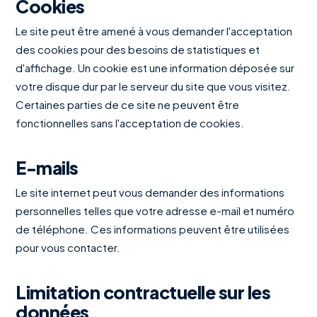
Cookies
Le site peut être amené à vous demander l'acceptation
des cookies pour des besoins de statistiques et
d'affichage. Un cookie est une information déposée sur
votre disque dur par le serveur du site que vous visitez.
Certaines parties de ce site ne peuvent être
fonctionnelles sans l'acceptation de cookies.
E-mails
Le site internet peut vous demander des informations
personnelles telles que votre adresse e-mail et numéro
de téléphone. Ces informations peuvent être utilisées
pour vous contacter.
Limitation contractuelle sur les
données