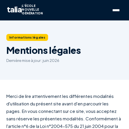
L'ÉCOLE
talia
NOUVELLE
GÉNÉRATION
Informations légales
Mentions légales
Dernière mise à jour : juin 2026
Merci de lire attentivement les différentes modalités
d'utilisation du présent site avant d'en parcourir les
pages. En vous connectant sur ce site, vous acceptez
sans réserve les présentes modalités. Conformément à
l'article n°6 de la Loi n°2004-575 du 21 juin 2004 pour la