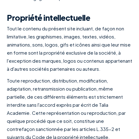
Propriété intellectuelle
Tout le contenu du présent site incluant, de façon non
limitative, les graphismes, images, textes, vidéos,
animations, sons, logos, gifs et icônes ainsi que leur mise
en forme sont la propriété exclusive de la société, à
l'exception des marques, logos ou contenus appartenant
à d'autres sociétés partenaires ou auteurs.
Toute reproduction, distribution, modification,
adaptation, retransmission ou publication, même
partielle, de ces différents éléments est strictement
interdite sans l'accord exprès par écrit de Talia
Academie. Cette représentation ou reproduction, par
quelque procédé que ce soit, constitue une
contrefaçon sanctionnée par les articles L.335-2 et
suivants du Code de la propriété intellectuelle.