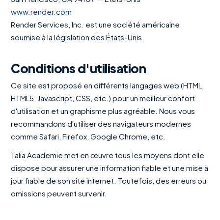
www.render.com
Render Services, Inc. est une société américaine
soumise à la législation des États-Unis.
Conditions d'utilisation
Ce site est proposé en différents langages web (HTML,
HTML5, Javascript, CSS, etc.) pour un meilleur confort
d'utilisation et un graphisme plus agréable. Nous vous
recommandons d'utiliser des navigateurs modernes
comme Safari, Firefox, Google Chrome, etc.
Talia Academie met en œuvre tous les moyens dont elle
dispose pour assurer une information fiable et une mise à
jour fiable de son site internet. Toutefois, des erreurs ou
omissions peuvent survenir.