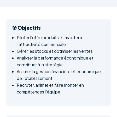
🎯 Objectifs
Piloter l'offre produits et maintenir
l'attractivité commerciale
Gérer les stocks et optimiser les ventes
Analyser la performance économique et
contribuer à la stratégie
Assurer la gestion financière et économique
de l'établissement
Recruter, animer et faire monter en
compétences l'équipe