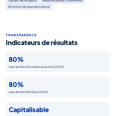
Gérant de magasin
Responsable e-commerce
Directeur de grande surface
TRANSPARENCE
Indicateurs de résultats
80%
taux de réussite national au titre (2025)
80%
taux de réussite Talia (2025)
Capitalisable