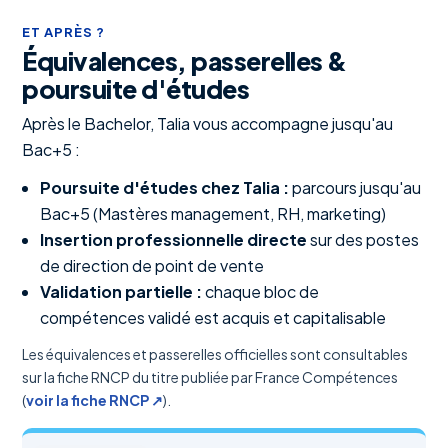
ET APRÈS ?
Équivalences, passerelles &
poursuite d'études
Après le Bachelor, Talia vous accompagne jusqu'au
Bac+5 :
Poursuite d'études chez Talia :
parcours jusqu'au
Bac+5 (Mastères management, RH, marketing)
Insertion professionnelle directe
sur des postes
de direction de point de vente
Validation partielle :
chaque bloc de
compétences validé est acquis et capitalisable
Les équivalences et passerelles officielles sont consultables
sur la fiche RNCP du titre publiée par France Compétences
(
voir la fiche RNCP ↗
).