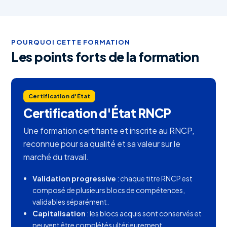
POURQUOI CETTE FORMATION
Les points forts de la formation
Certification d'État
Certification d'État RNCP
Une formation certifiante et inscrite au RNCP,
reconnue pour sa qualité et sa valeur sur le
marché du travail.
Validation progressive
: chaque titre RNCP est
composé de plusieurs blocs de compétences,
validables séparément.
Capitalisation
: les blocs acquis sont conservés et
peuvent être complétés ultérieurement.