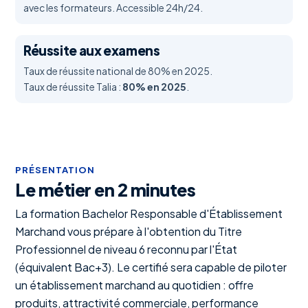
avec les formateurs. Accessible 24h/24.
Réussite aux examens
Taux de réussite national de 80% en 2025.
Taux de réussite Talia :
80% en 2025
.
PRÉSENTATION
Le métier en 2 minutes
La formation Bachelor Responsable d'Établissement
Marchand vous prépare à l'obtention du Titre
Professionnel de niveau 6 reconnu par l'État
(équivalent Bac+3). Le certifié sera capable de piloter
un établissement marchand au quotidien : offre
produits, attractivité commerciale, performance