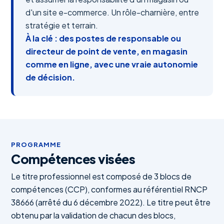
d'un site e-commerce. Un rôle-charnière, entre
stratégie et terrain.
À la clé : des postes de responsable ou
directeur de point de vente, en magasin
comme en ligne, avec une vraie autonomie
de décision.
PROGRAMME
Compétences visées
Le titre professionnel est composé de 3 blocs de
compétences (CCP), conformes au référentiel RNCP
38666 (arrêté du 6 décembre 2022). Le titre peut être
obtenu par la validation de chacun des blocs,