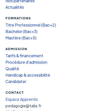
Nos partenaires
Actualités
FORMATIONS
Titre Professionnel (Bac+2)
Bachelor (Bac+3)
Mastère (Bac+5)
ADMISSION
Tarifs & financement
Procédure d'admission
Qualité
Handicap & accessibilité
Candidater
CONTACT
Espace Apprentis
pedagogie@talia.fr