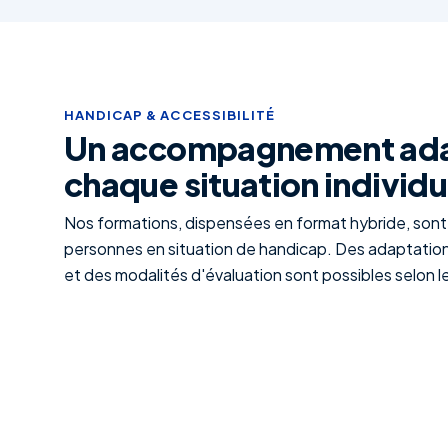
HANDICAP & ACCESSIBILITÉ
Un accompagnement ada
chaque situation individu
Nos formations, dispensées en format hybride, sont
personnes en situation de handicap. Des adaptation
et des modalités d'évaluation sont possibles selon l