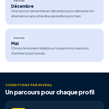
Rentrée
Décembre
Une session de rentrée en décembre pour démarrer ton
alternance sans attendre septembre prochain.
Rentrée
Mai
Choisis le moment idéal pour toi parmi nos sessions
d'entrée toute l'année.
CONDITIONS PAR NIVEAU
Un parcours pour chaque profil