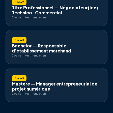
Bac+2
Titre Professionnel — Négociateur(ice)
Technico-Commercial
Dossier + test + entretien
Bac+3
Bachelor — Responsable
d'établissement marchand
Dossier + test + entretien
Bac+5
Mastère — Manager entrepreneurial de
projet numérique
Dossier + test + entretien