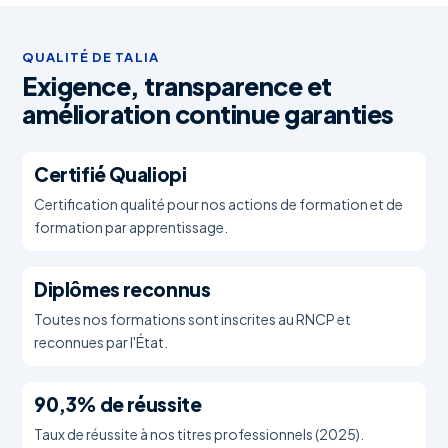
QUALITÉ DE TALIA
Exigence, transparence et
amélioration continue garanties
Certifié Qualiopi
Certification qualité pour nos actions de formation et de
formation par apprentissage.
Diplômes reconnus
Toutes nos formations sont inscrites au RNCP et
reconnues par l'État.
90,3% de réussite
Taux de réussite à nos titres professionnels (2025).