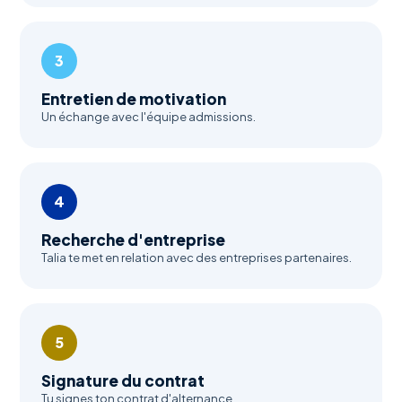
3
Entretien de motivation
Un échange avec l'équipe admissions.
4
Recherche d'entreprise
Talia te met en relation avec des entreprises partenaires.
5
Signature du contrat
Tu signes ton contrat d'alternance.