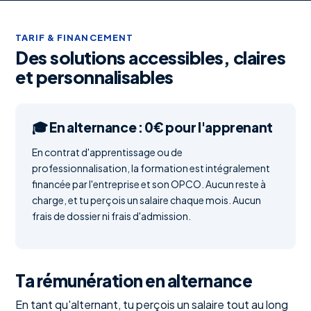
TARIF & FINANCEMENT
Des solutions accessibles, claires
et personnalisables
🎓 En alternance : 0€ pour l'apprenant
En contrat d'apprentissage ou de
professionnalisation, la formation est intégralement
financée par l'entreprise et son OPCO. Aucun reste à
charge, et tu perçois un salaire chaque mois. Aucun
frais de dossier ni frais d'admission.
Ta rémunération en alternance
En tant qu'alternant, tu perçois un salaire tout au long