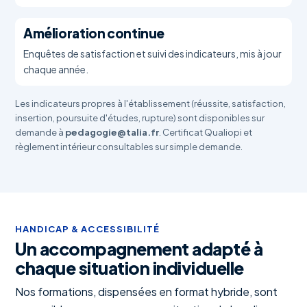
Amélioration continue
Enquêtes de satisfaction et suivi des indicateurs, mis à jour
chaque année.
Les indicateurs propres à l'établissement (réussite, satisfaction,
insertion, poursuite d'études, rupture) sont disponibles sur
demande à
pedagogie@talia.fr
. Certificat Qualiopi et
règlement intérieur consultables sur simple demande.
HANDICAP & ACCESSIBILITÉ
Un accompagnement adapté à
chaque situation individuelle
Nos formations, dispensées en format hybride, sont