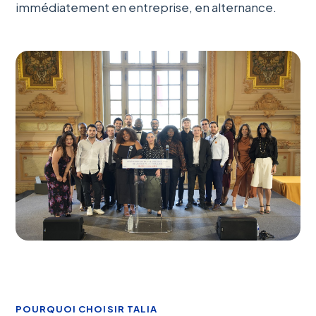
immédiatement en entreprise, en alternance.
POURQUOI CHOISIR TALIA