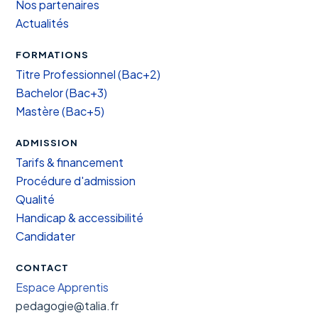
Nos partenaires
Actualités
FORMATIONS
Titre Professionnel (Bac+2)
Bachelor (Bac+3)
Mastère (Bac+5)
ADMISSION
Tarifs & financement
Procédure d'admission
Qualité
Handicap & accessibilité
Candidater
CONTACT
Espace Apprentis
pedagogie@talia.fr