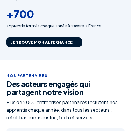
+700
apprentis formés chaque année à travers la France.
JE TROUVE MON ALTERNANCE →
NOS PARTENAIRES
Des acteurs engagés qui
partagent notre vision
Plus de 2000 entreprises partenaires recrutent nos
apprentis chaque année, dans tous les secteurs :
retail, banque, industrie, tech et services.