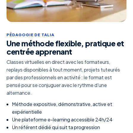
PÉDAGOGIE DE TALIA
Une méthode flexible, pratique et
centrée apprenant
Classes virtuelles en direct avec les formateurs,
replays disponibles à tout moment, projets tuteurés
par des professionnels en activité : le format est
pensé pour se conjuguer avec le rythme d'une
alternance.
Méthode expositive, démonstrative, active et
expérientielle
Une plateforme e-learning accessible 24h/24
Un référent dédié qui suit ta progression