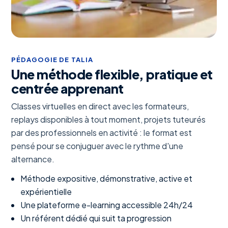
PÉDAGOGIE DE TALIA
Une méthode flexible, pratique et
centrée apprenant
Classes virtuelles en direct avec les formateurs,
replays disponibles à tout moment, projets tuteurés
par des professionnels en activité : le format est
pensé pour se conjuguer avec le rythme d'une
alternance.
Méthode expositive, démonstrative, active et
expérientielle
Une plateforme e-learning accessible 24h/24
Un référent dédié qui suit ta progression