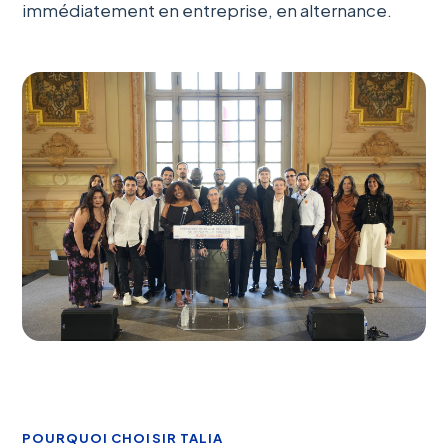
immédiatement en entreprise, en alternance.
POURQUOI CHOISIR TALIA