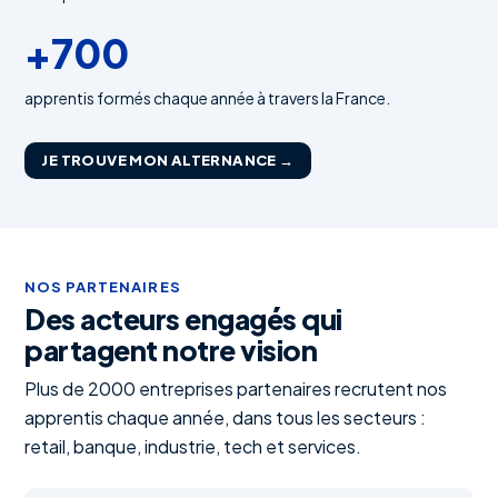
+700
apprentis formés chaque année à travers la France.
JE TROUVE MON ALTERNANCE →
NOS PARTENAIRES
Des acteurs engagés qui
partagent notre vision
Plus de 2000 entreprises partenaires recrutent nos
apprentis chaque année, dans tous les secteurs :
retail, banque, industrie, tech et services.