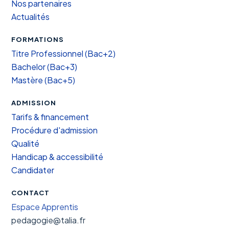
Nos partenaires
Actualités
FORMATIONS
Titre Professionnel (Bac+2)
Bachelor (Bac+3)
Mastère (Bac+5)
ADMISSION
Tarifs & financement
Procédure d'admission
Qualité
Handicap & accessibilité
Candidater
CONTACT
Espace Apprentis
pedagogie@talia.fr